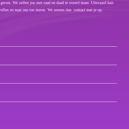
 gerust. We zullen jou met raad en daad te woord staan. Uiteraard kun
vullen en naar ons toe sturen. We nemen dan contact met je op.