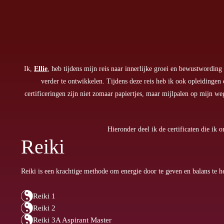
Ik,
Ellie
, heb tijdens mijn reis naar innerlijke groei en bewustwording
verder te ontwikkelen. Tijdens deze reis heb ik ook opleidingen
certificeringen zijn niet zomaar papiertjes, maar mijlpalen op mijn w
Hieronder deel ik de certificaten die ik 
Reiki
Reiki is een krachtige methode om energie door te geven en balans te he
Reiki 1
Reiki 2
Reiki 3A Aspirant Master