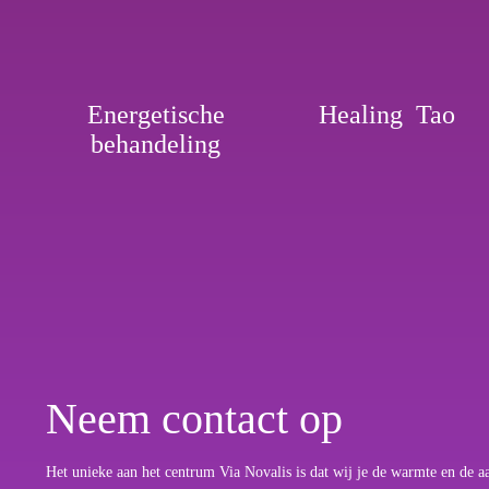
Energetische
Healing Tao
behandeling
Neem contact op
Het unieke aan het centrum Via Novalis is dat wij je de warmte en de aan