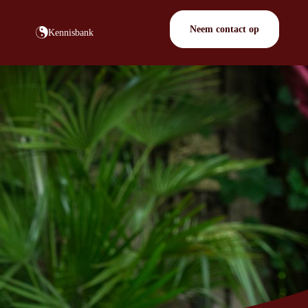
Neem contact op
Kennisbank