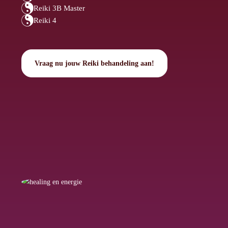
Reiki 3B Master
Reiki 4
Vraag nu jouw Reiki behandeling aan!