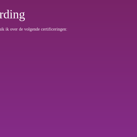
rding
ik ik over de volgende certificeringen: