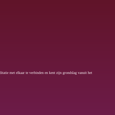
atie met elkaar te verbinden en kent zijn grondslag vanuit het