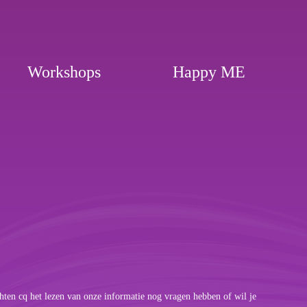
Workshops
Happy ME
hten cq het lezen van onze informatie nog vragen hebben of wil je