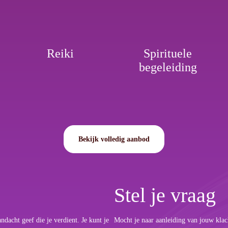
Reiki
Spirituele
begeleiding
Bekijk volledig aanbod
Stel je vraag
dacht geef die je verdient. Je kunt je
Mocht je naar aanleiding van jouw klac