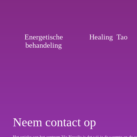
Energetische
Healing Tao
behandeling
Neem contact op