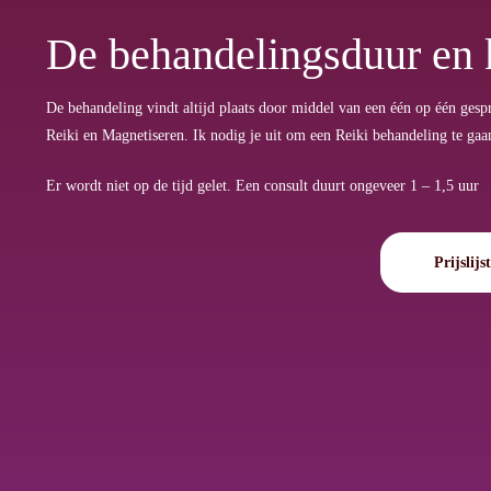
De behandelingsduur en 
De behandeling vindt altijd plaats door middel van een één op één ges
Reiki en Magnetiseren. Ik nodig je uit om een Reiki behandeling te gaa
Er wordt niet op de tijd gelet. Een consult duurt ongeveer 1 – 1,5 uur
Prijslijst