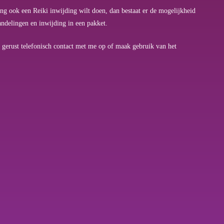
ling ook een Reiki inwijding wilt doen, dan bestaat er de mogelijkheid
handelingen en inwijding in een pakket.
gerust telefonisch contact met me op of maak gebruik van het