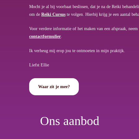
Mocht je al bij voorbaat beslissen, dat je na de Reiki behande
om de
Reiki Cursus
te volgen. Hierbij krijg je een aantal be
Voor verdere informatie of het maken van een afspraak, neem 
contactformulier
.
Ik verheug mij erop jou te ontmoeten in mijn praktijk.
Liefst Ellie
Waar zit je mee?
Ons aanbod