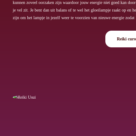
kunnen zoveel oorzaken zijn waardoor jouw energie niet goed kan doors
je vel zit. Je bent dan uit balans of te wel het gloeilampje raakt op en
zijn om het lampje in jezelf weer te voorzien van nieuwe energie zodat 
Reiki curs