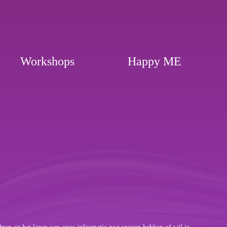
Workshops
Happy ME