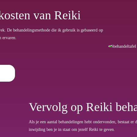
kosten van Reiki
prek. De behandelingsmethode die ik gebruik is gebaseerd op
n ervaren.
Vervolg op Reiki beh
Als je een aantal behandelingen hebt ondervonden, bestaat er
inwijding ben je in staat om jezelf Reiki te geven.