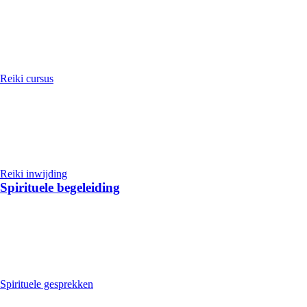
Reiki cursus
Reiki inwijding
Spirituele begeleiding
Spirituele gesprekken