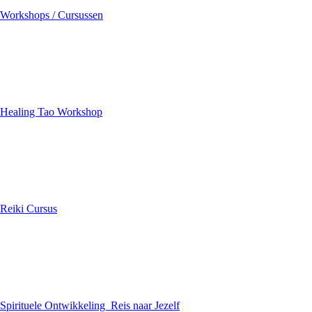
Workshops / Cursussen
Healing Tao Workshop
Reiki Cursus
Spirituele Ontwikkeling Reis naar Jezelf