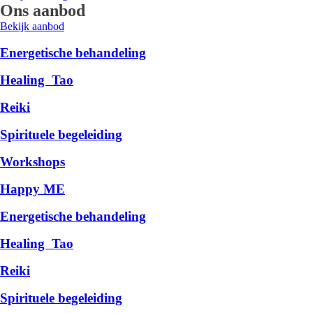
Ons aanbod
Bekijk aanbod
Energetische behandeling
Healing Tao
Reiki
Spirituele begeleiding
Workshops
Happy ME
Energetische behandeling
Healing Tao
Reiki
Spirituele begeleiding