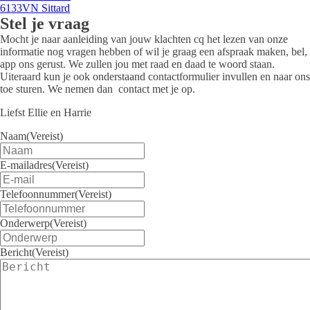
6133VN Sittard
Stel je vraag
Mocht je naar aanleiding van jouw klachten cq het lezen van onze
informatie nog vragen hebben of wil je graag een afspraak maken, bel,
app ons gerust. We zullen jou met raad en daad te woord staan.
Uiteraard kun je ook onderstaand contactformulier invullen en naar ons
toe sturen. We nemen dan contact met je op.
Liefst Ellie en Harrie
Naam
(Vereist)
E-mailadres
(Vereist)
Telefoonnummer
(Vereist)
Onderwerp
(Vereist)
Bericht
(Vereist)