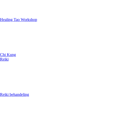
Healing Tao Workshop
Chi Kung
Reiki
Reiki behandeling