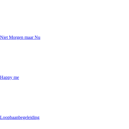
Niet Morgen maar Nu
Happy me
Loopbaanbegeleiding