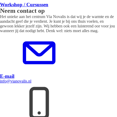
Workshop / Cursussen
Neem contact op
Het unieke aan het centrum Via Novalis is dat wij je de warmte en de
aandacht geef die je verdient. Je kunt je bij ons thuis voelen, en
gewoon lekker jezelf zijn. Wij hebben ook een luisterend oor voor jou
wanneer jij dat nodigt hebt. Denk wel: niets moet alles mag.
E-mail
info@vianovalis.nl