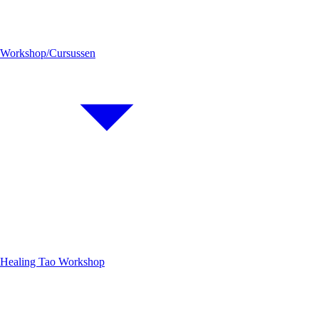
Workshop/Cursussen
Healing Tao Workshop