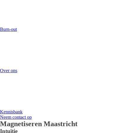
Burn-out
Over ons
Kennisbank
Neem contact op
Magnetiseren Maastricht
Intuïtie