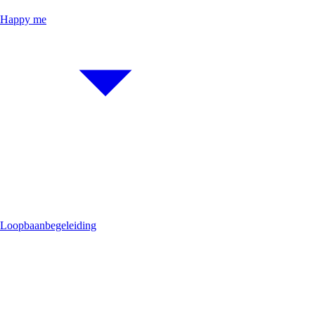
Happy me
Loopbaanbegeleiding