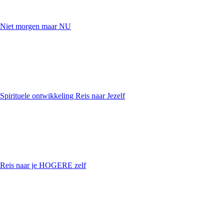
Niet morgen maar NU
Spirituele ontwikkeling Reis naar Jezelf
Reis naar je HOGERE zelf