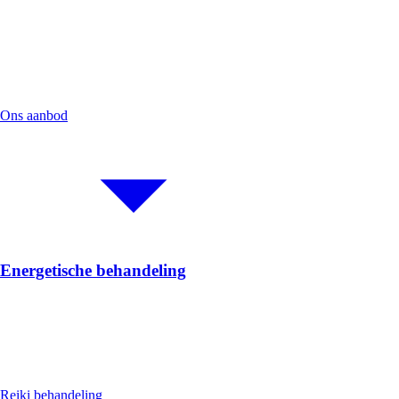
Ons aanbod
Energetische behandeling
Reiki behandeling