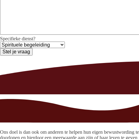
Specifieke dienst?
Stel je vraag
Ons doel is dan ook om anderen te helpen hun eigen bewustwording te
doorlopen en hierdoor een meerwaarde aan zijn of haar leven te geven