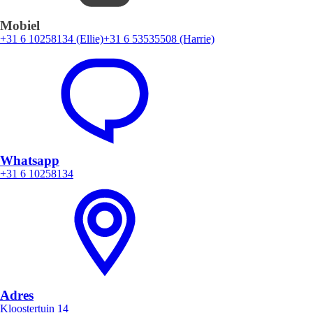
Mobiel
+31 6 10258134 (Ellie)
+31 6 53535508 (Harrie)
Whatsapp
+31 6 10258134
Adres
Kloostertuin 14