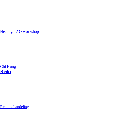
Healing TAO workshop
Chi Kung
Reiki
Reiki behandeling