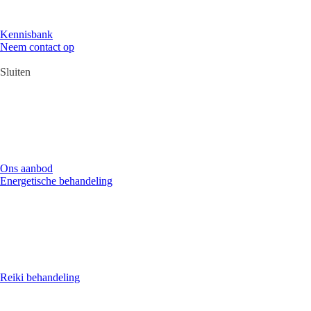
Kennisbank
Neem contact op
Sluiten
Ons aanbod
Energetische behandeling
Reiki behandeling