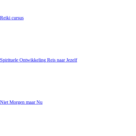
Reiki cursus
Spirituele Ontwikkeling Reis naar Jezelf
Niet Morgen maar Nu