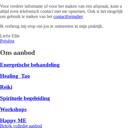
Voor verdere informatie of voor het maken van een afspraak, kunt u
altijd even telefonisch contact met me opnemen. Ook is het mogelijk
om gebruik te maken van het
contactformulier
.
Ik verheug mij erop om jou te ontmoeten in mijn praktijk.
Liefst Ellie
Prijslijst
Ons aanbod
Energetische behandeling
Healing Tao
Reiki
Spirituele begeleiding
Workshops
Happy ME
Bekijk volledig aanbod