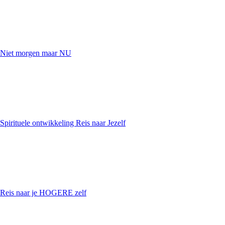
Niet morgen maar NU
Spirituele ontwikkeling Reis naar Jezelf
Reis naar je HOGERE zelf