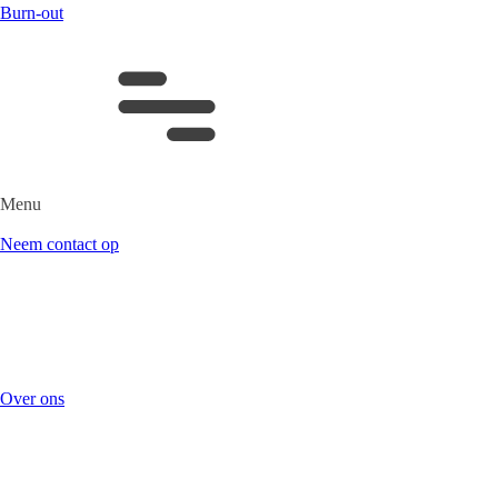
Burn-out
Menu
Neem contact op
Over ons