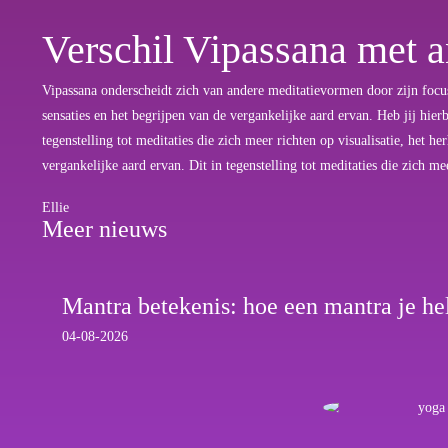
Verschil Vipassana met 
Vipassana onderscheidt zich van andere meditatievormen door zijn focus
sensaties en het begrijpen van de vergankelijke aard ervan. Heb jij hier
tegenstelling tot meditaties die zich meer richten op visualisatie, het 
vergankelijke aard ervan. Dit in tegenstelling tot meditaties die zich me
Ellie
Meer nieuws
Mantra betekenis: hoe een mantra je help
04-08-2026