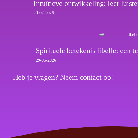
Intuïtieve ontwikkeling: leer luiste
20-07-2026
Spirituele betekenis libelle: een 
29-06-2026
Heb je vragen? Neem contact op!