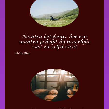
Mantra betekenis: hoe een
mantra je helpt bij innerlijke
rust en zelfinzicht
04-08-2026