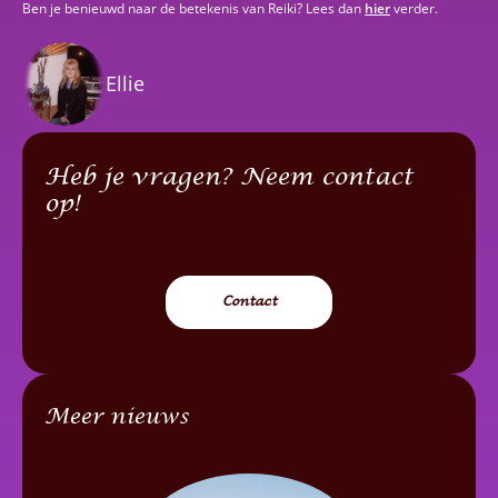
Ben je benieuwd naar de betekenis van Reiki? Lees dan
hier
verder.
Ellie
Heb je vragen? Neem contact
op!
Contact
Meer nieuws