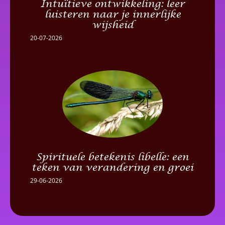
Intuïtieve ontwikkeling: leer
luisteren naar je innerlijke
wijsheid
20-07-2026
Spirituele betekenis libelle: een
teken van verandering en groei
29-06-2026