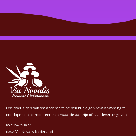
Ons doel is dan ook om anderen te helpen hun eigen bewustwording te
doorlopen en hierdoor een meerwaarde aan zijn of haar leven te geven
KVK: 64959872
o.v.v. Via Novalis Nederland