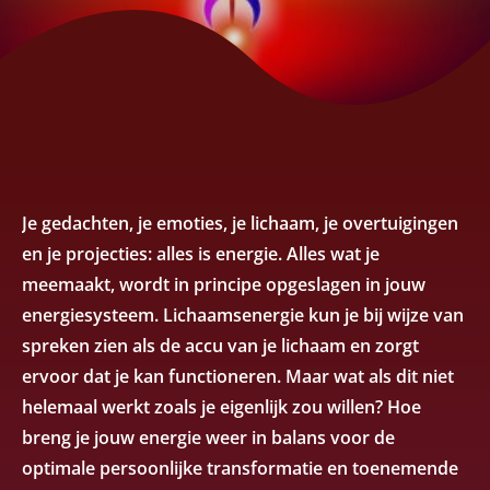
Je gedachten, je emoties, je lichaam, je overtuigingen
en je projecties: alles is energie. Alles wat je
meemaakt, wordt in principe opgeslagen in jouw
energiesysteem. Lichaamsenergie kun je bij wijze van
spreken zien als de accu van je lichaam en zorgt
ervoor dat je kan functioneren. Maar wat als dit niet
helemaal werkt zoals je eigenlijk zou willen? Hoe
breng je jouw energie weer in balans voor de
optimale persoonlijke transformatie en toenemende