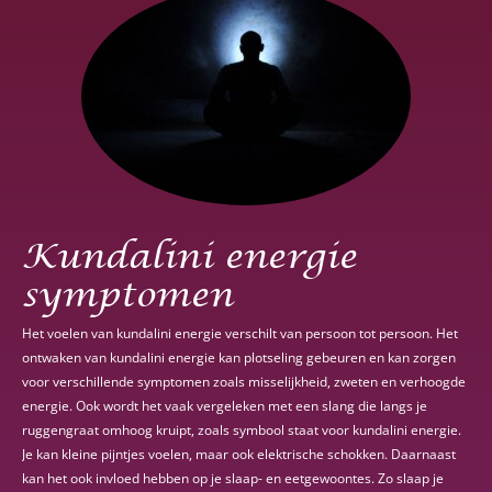
Kundalini energie
symptomen
Het voelen van kundalini energie verschilt van persoon tot persoon. Het
ontwaken van kundalini energie kan plotseling gebeuren en kan zorgen
voor verschillende symptomen zoals misselijkheid, zweten en verhoogde
energie. Ook wordt het vaak vergeleken met een slang die langs je
ruggengraat omhoog kruipt, zoals symbool staat voor kundalini energie.
Je kan kleine pijntjes voelen, maar ook elektrische schokken. Daarnaast
kan het ook invloed hebben op je slaap- en eetgewoontes. Zo slaap je