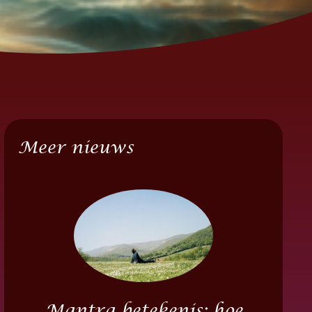
Meer nieuws