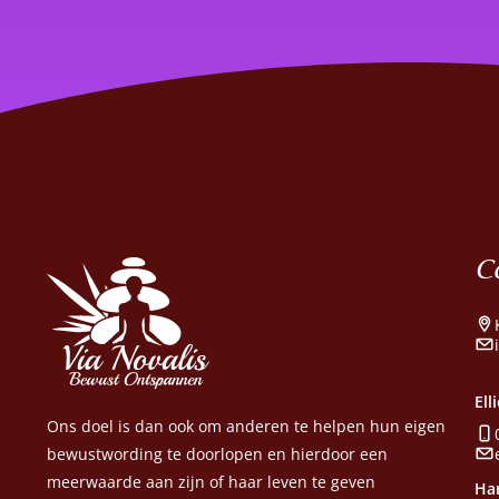
C
Ell
Ons doel is dan ook om anderen te helpen hun eigen
bewustwording te doorlopen en hierdoor een
meerwaarde aan zijn of haar leven te geven
Har