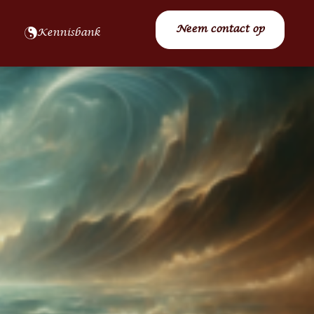
Neem contact op
Kennisbank