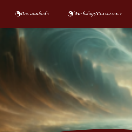
Ons aanbod
Workshop/Cursussen