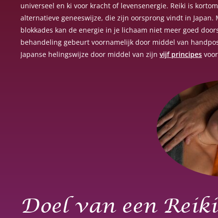
universeel en ki voor kracht of levensenergie. Reiki is kort
alternatieve geneeswijze, die zijn oorsprong vindt in Japan.
blokkades kan de energie in je lichaam niet meer goed doors
behandeling gebeurt voornamelijk door middel van handpos
Japanse helingswijze door middel van zijn
vijf principes
voor
Doel van een Reik