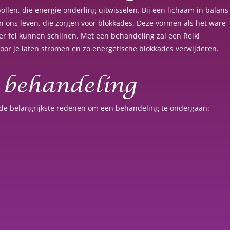
ollen, die energie onderling uitwisselen. Bij een lichaam in balans
 in ons leven, die zorgen voor blokkades. Deze vormen als het ware
er fel kunnen schijnen. Met een behandeling zal een Reiki
oor je laten stromen en zo energetische blokkades verwijderen.
 behandeling
 de belangrijkste redenen om een behandeling te ondergaan: