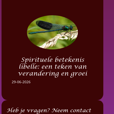
Spirituele betekenis
libelle: een teken van
verandering en groei
29-06-2026
Heb je vragen? Neem contact